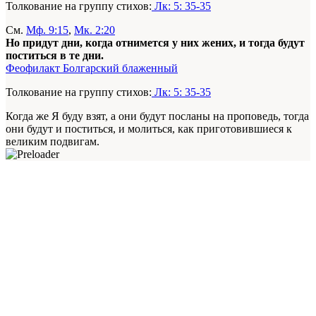
Толкование на группу стихов:
Лк: 5: 35-35
См.
Мф. 9:15
,
Мк. 2:20
Но придут дни, когда отнимется у них жених, и тогда будут
поститься в те дни.
Феофилакт Болгарский блаженный
Толкование на группу стихов:
Лк: 5: 35-35
Когда же Я буду взят, а они будут посланы на проповедь, тогда
они будут и поститься, и молиться, как приготовившиеся к
великим подвигам.