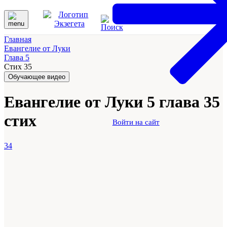
Главная
Евангелие от Луки
Глава 5
Стих 35
Обучающее видео
Евангелие от Луки 5 глава 35
стих
Войти на сайт
34