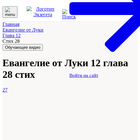
Главная
Евангелие от Луки
Глава 12
Стих 28
Обучающее видео
Евангелие от Луки 12 глава
28 стих
Войти на сайт
27