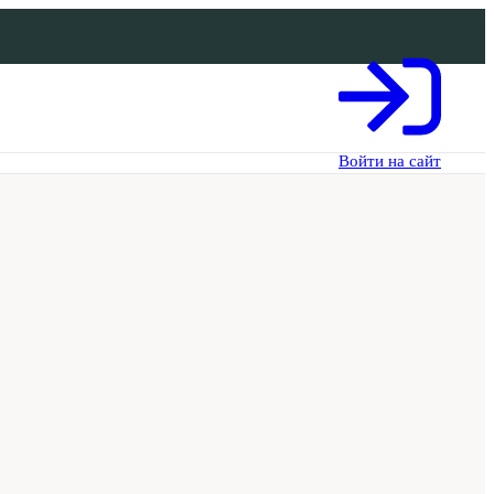
Войти на сайт