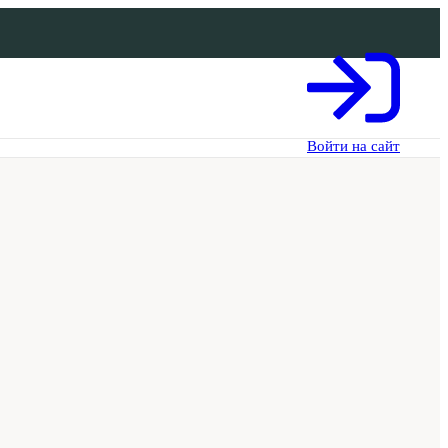
Войти на сайт