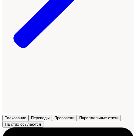
Толкование
Переводы
Проповеди
Параллельные стихи
На стих ссылаются