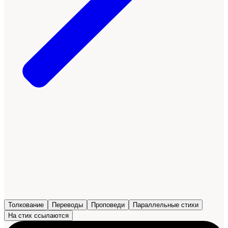
Толкование
Переводы
Проповеди
Параллельные стихи
На стих ссылаются