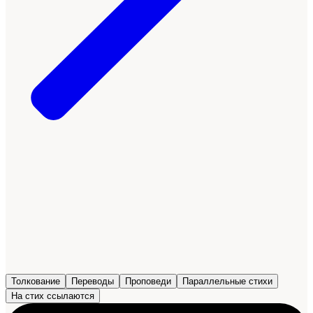
Толкование
Переводы
Проповеди
Параллельные стихи
На стих ссылаются