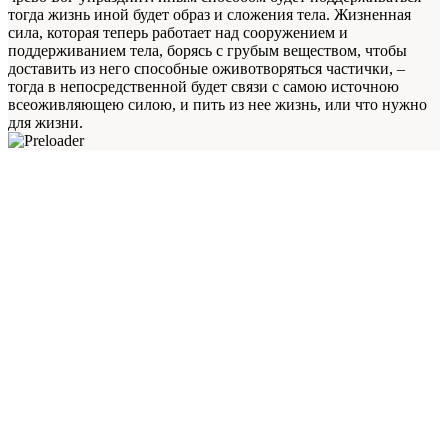
тогда жизнь иной будет образ и сложения тела. Жизненная
сила, которая теперь работает над сооружением и
поддерживанием тела, борясь с грубым веществом, чтобы
доставить из него способные оживотворяться частички, –
тогда в непосредственной будет связи с самою источною
всеоживляющею силою, и пить из нее жизнь, или что нужно
для жизни.