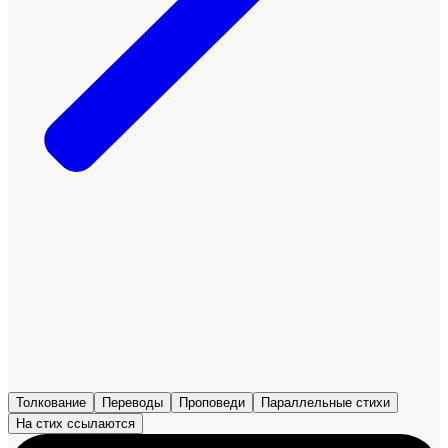
Толкование
Переводы
Проповеди
Параллельные стихи
На стих ссылаются