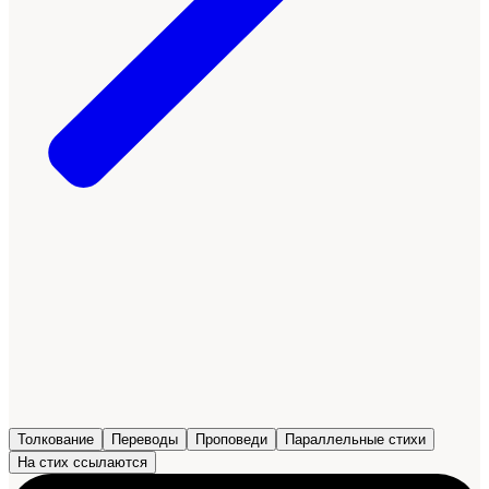
Толкование
Переводы
Проповеди
Параллельные стихи
На стих ссылаются