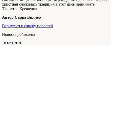
христиан сложилась традиция в этот день принимать
Таинство Крещения.
Автор Сарра Биллер
Вернуться к списку новостей
Новость добавлена
18 мая 2026