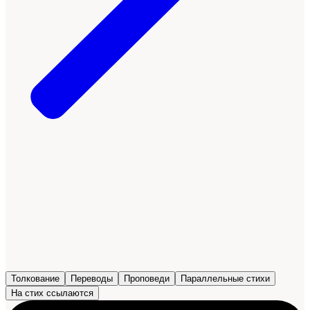
Толкование
Переводы
Проповеди
Параллельные стихи
На стих ссылаются