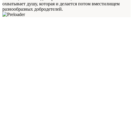
охватывает душу, которая и делается потом вместилищем
разнообразных добродетелей.