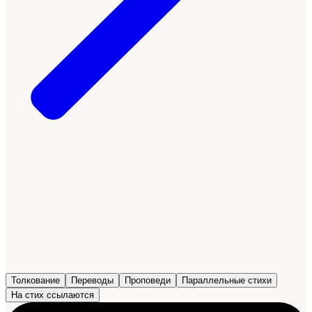
Толкование
Переводы
Проповеди
Параллельные стихи
На стих ссылаются