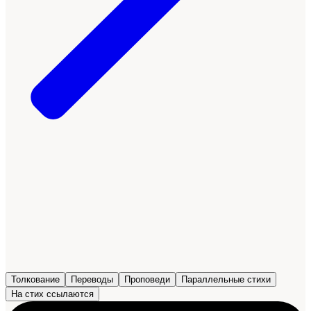
Толкование
Переводы
Проповеди
Параллельные стихи
На стих ссылаются