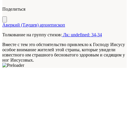
Поделиться
Аверкий (Таушев) архиепископ
Толкование на группу стихов:
Лк: undefined: 34-34
Вместе с тем это обстоятельство привлекло к Господу Иисусу
особое внимание жителей этой страны, которые увидели
известного им страшного бесноватого здоровым и сидящим у
ног Иисусовых.