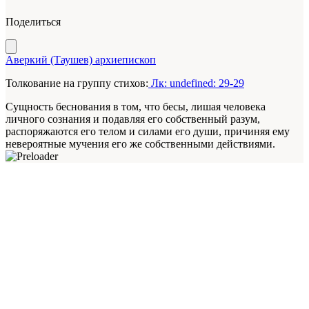
Поделиться
Аверкий (Таушев) архиепископ
Толкование на группу стихов:
Лк: undefined: 29-29
Сущность беснования в том, что бесы, лишая человека
личного сознания и подавляя его собственный разум,
распоряжаются его телом и силами его души, причиняя ему
невероятные мучения его же собственными действиями.