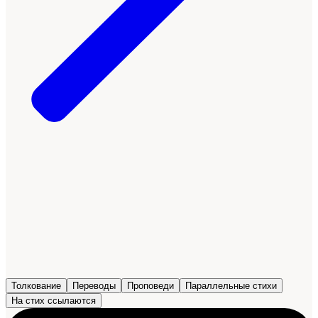
Толкование
Переводы
Проповеди
Параллельные стихи
На стих ссылаются