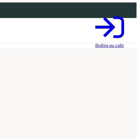
Войти на сайт