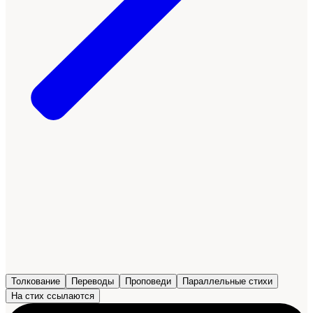
Толкование
Переводы
Проповеди
Параллельные стихи
На стих ссылаются