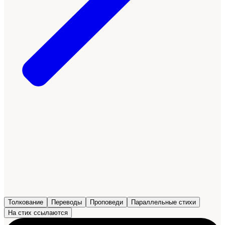
Толкование
Переводы
Проповеди
Параллельные стихи
На стих ссылаются