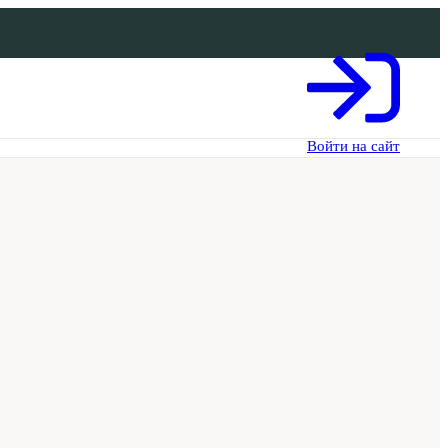
Войти на сайт