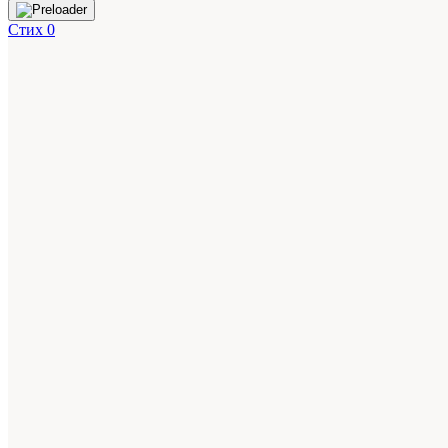
Стих 0