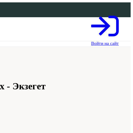
Войти на сайт
х - Экзегет