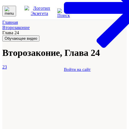
Главная
Второзаконие
Глава 24
Обучающее видео
Второзаконие, Глава 24
23
Войти на сайт