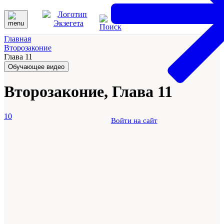
Главная
Второзаконие
Глава 11
Обучающее видео
Второзаконие, Глава 11
10
Войти на сайт