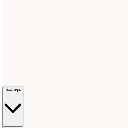
Псалтирь