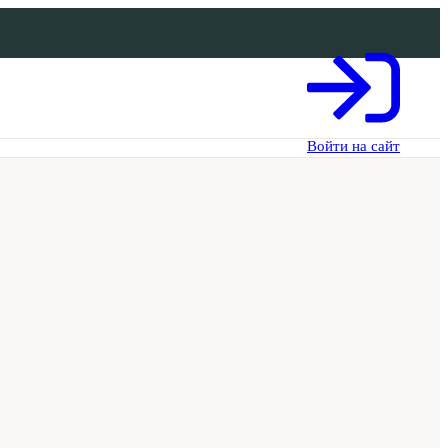
Войти на сайт