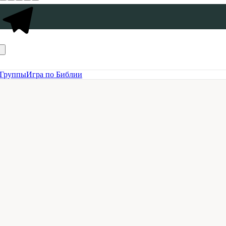
Группы
Игра по Библии