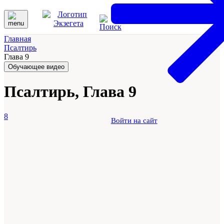
Главная
Псалтирь
Глава 9
Обучающее видео
Псалтирь, Глава 9
8
Войти на сайт