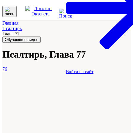
Главная
Псалтирь
Глава 77
Обучающее видео
Псалтирь, Глава 77
76
Войти на сайт