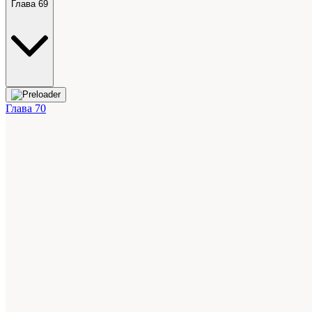
Глава 69
Глава 70