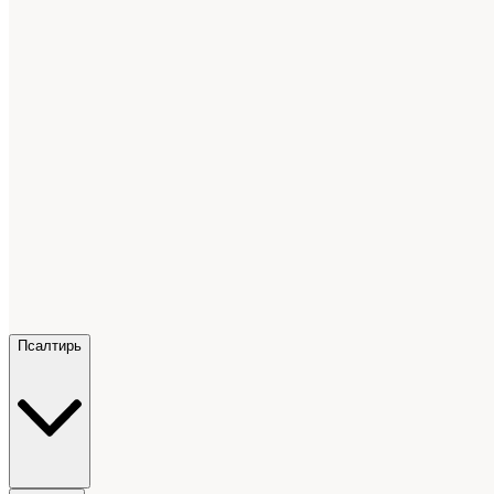
Псалтирь