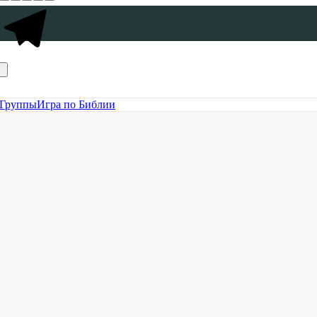
Группы
Игра по Библии