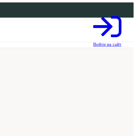
Войти на сайт