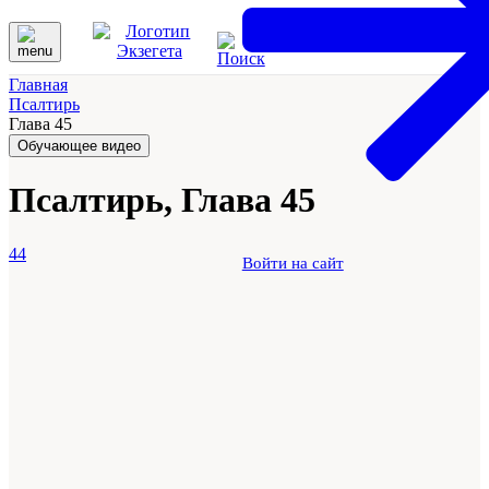
Главная
Псалтирь
Глава 45
Обучающее видео
Псалтирь, Глава 45
44
Войти на сайт