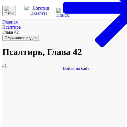
Главная
Псалтирь
Глава 42
Обучающее видео
Псалтирь, Глава 42
41
Войти на сайт