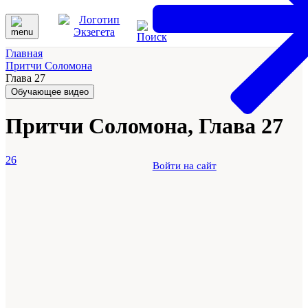
Главная
Притчи Соломона
Глава 27
Обучающее видео
Притчи Соломона, Глава 27
26
Войти на сайт