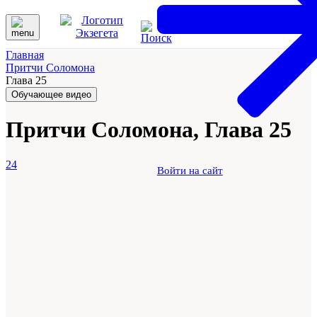
Главная
Притчи Соломона
Глава 25
Обучающее видео
Притчи Соломона, Глава 25
24
Войти на сайт