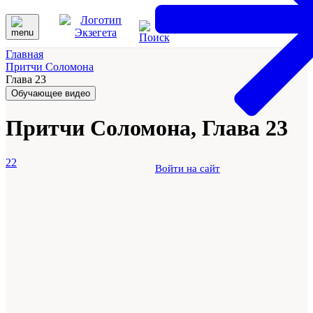
Главная
Притчи Соломона
Глава 23
Обучающее видео
Притчи Соломона, Глава 23
22
Войти на сайт