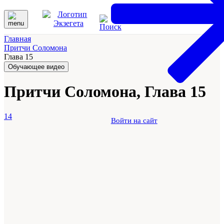
Главная
Притчи Соломона
Глава 15
Обучающее видео
Притчи Соломона, Глава 15
14
Войти на сайт