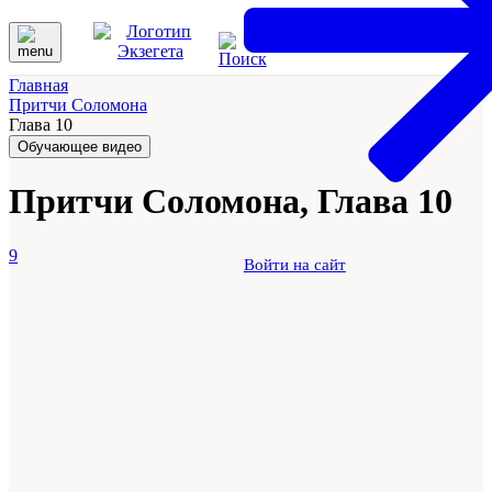
Главная
Притчи Соломона
Глава 10
Обучающее видео
Притчи Соломона, Глава 10
9
Войти на сайт