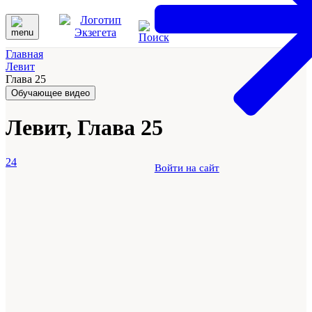
Главная
Левит
Глава 25
Обучающее видео
Левит, Глава 25
24
Войти на сайт