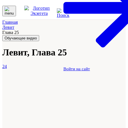
Главная
Левит
Глава 25
Обучающее видео
Левит, Глава 25
24
Войти на сайт