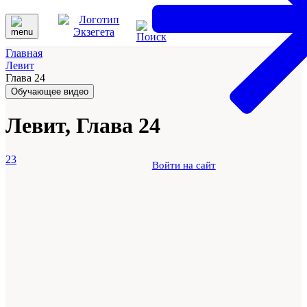
Главная
Левит
Глава 24
Обучающее видео
Левит, Глава 24
23
Войти на сайт