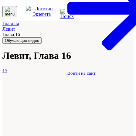
Главная
Левит
Глава 16
Обучающее видео
Левит, Глава 16
15
Войти на сайт