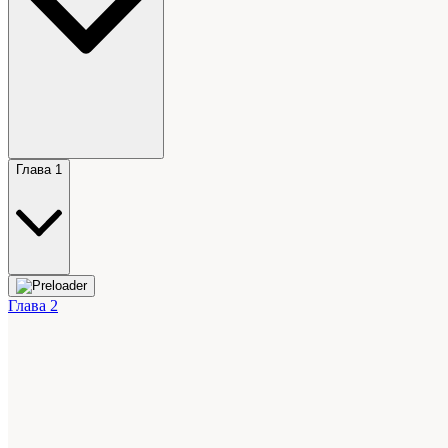
Глава 1
Глава 2