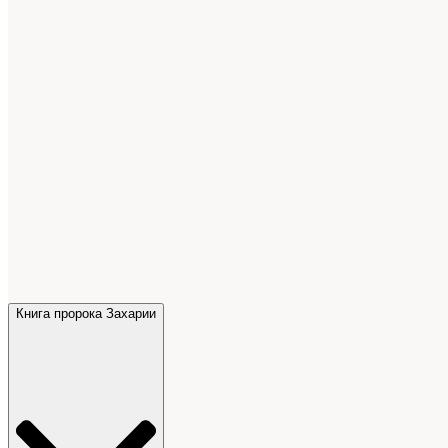
Книга пророка Захарии