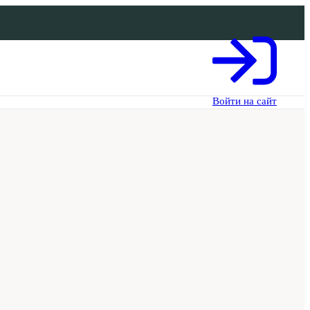
Войти на сайт