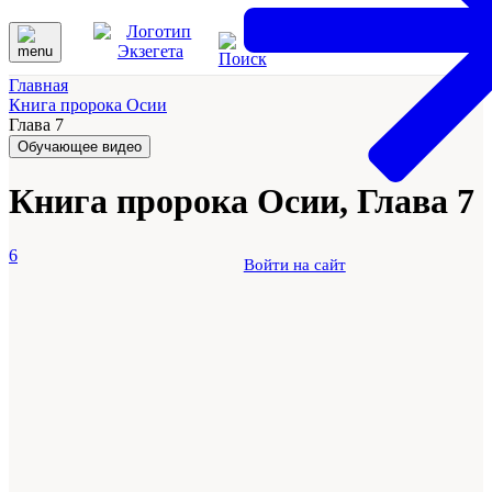
Главная
Книга пророка Осии
Глава 7
Обучающее видео
Книга пророка Осии, Глава 7
6
Войти на сайт