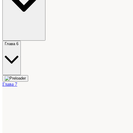
Глава 6
Глава 7