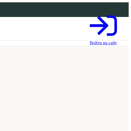
Войти на сайт