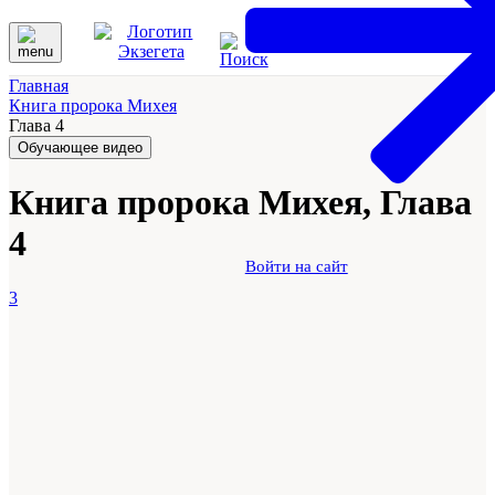
Главная
Книга пророка Михея
Глава 4
Обучающее видео
Книга пророка Михея, Глава
4
Войти на сайт
3