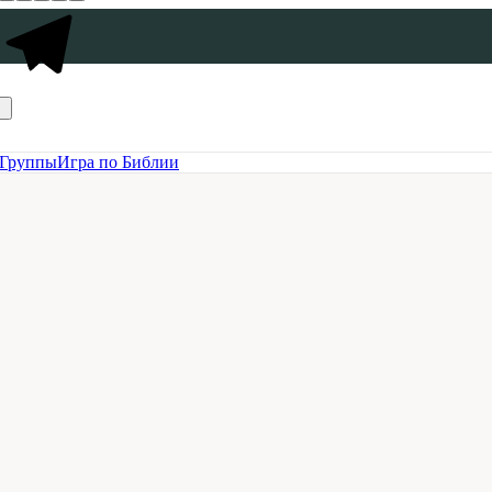
Группы
Игра по Библии