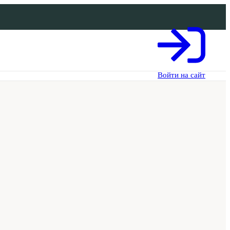
Войти на сайт