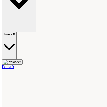
Глава 8
Глава 9