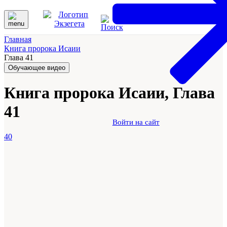
Главная
Книга пророка Исаии
Глава 41
Обучающее видео
Книга пророка Исаии, Глава
41
Войти на сайт
40