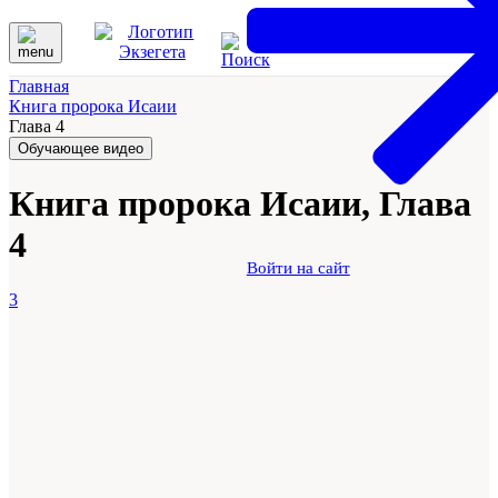
Главная
Книга пророка Исаии
Глава 4
Обучающее видео
Книга пророка Исаии, Глава
4
Войти на сайт
3