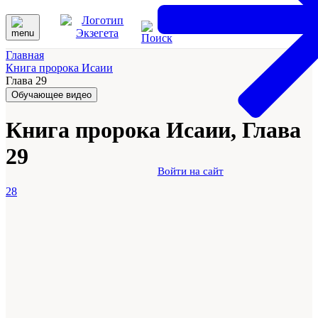
Главная
Книга пророка Исаии
Глава 29
Обучающее видео
Книга пророка Исаии, Глава
29
Войти на сайт
28