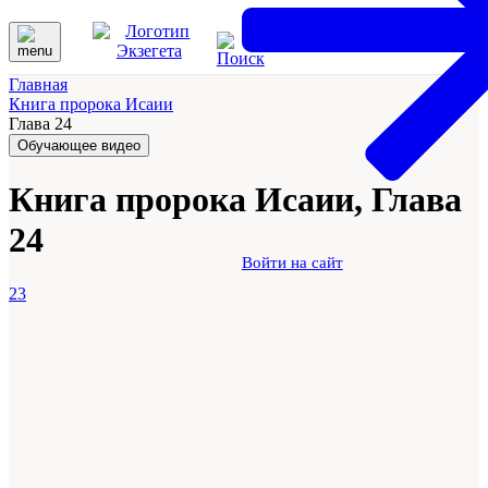
Главная
Книга пророка Исаии
Глава 24
Обучающее видео
Книга пророка Исаии, Глава
24
Войти на сайт
23