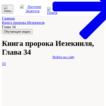
Главная
Книга пророка Иезекииля
Глава 34
Обучающее видео
Книга пророка Иезекииля,
Глава 34
Войти на сайт
33