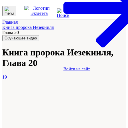
Главная
Книга пророка Иезекииля
Глава 20
Обучающее видео
Книга пророка Иезекииля,
Глава 20
Войти на сайт
19