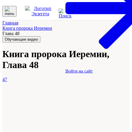
Главная
Книга пророка Иеремии
Глава 48
Обучающее видео
Книга пророка Иеремии,
Глава 48
Войти на сайт
47